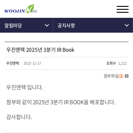
알림마당
공지사항
우진엔텍 2025년 3분기 IR Book
우진엔텍
2025-11-17
조회수
1,222
첨부파일
(
1
)
우진엔텍 입니다.
첨부와 같이 2025년 3분기 IR BOOK을 배포합니다.
감사합니다.