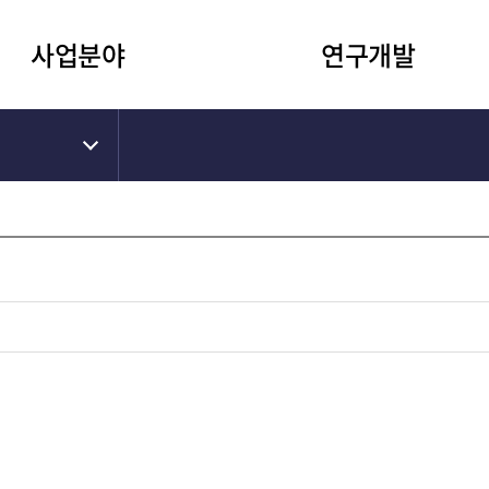
사업분야
연구개발