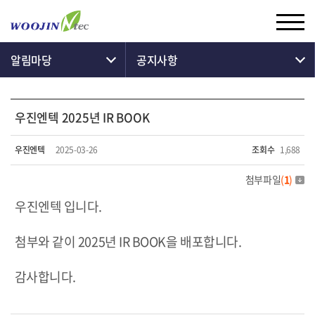
알림마당
공지사항
우진엔텍 2025년 IR BOOK
우진엔텍
2025-03-26
조회수
1,688
첨부파일
(
1
)
우진엔텍 입니다.
첨부와 같이 2025년 IR BOOK을 배포합니다.
감사합니다.