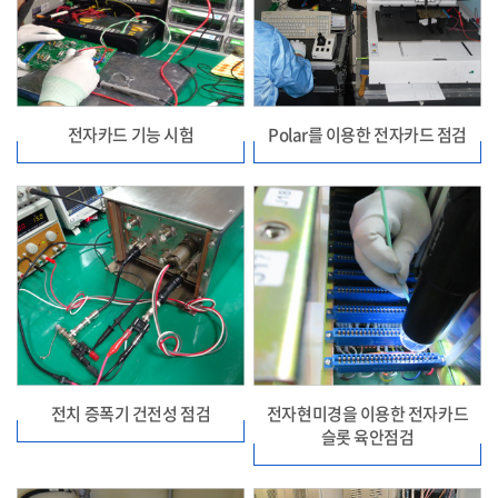
전자카드 기능 시험
Polar를 이용한 전자카드 점검
전치 증폭기 건전성 점검
전자현미경을 이용한 전자카드
슬롯 육안점검